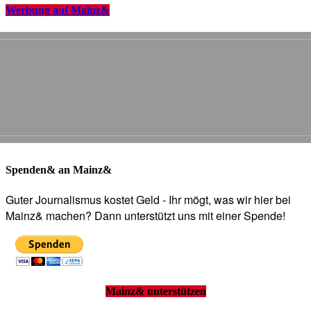
Werbung auf Mainz&
Spenden& an Mainz&
Guter Journalismus kostet Geld - Ihr mögt, was wir hier bei
Mainz& machen? Dann unterstützt uns mit einer Spende!
Mainz& unterstützen