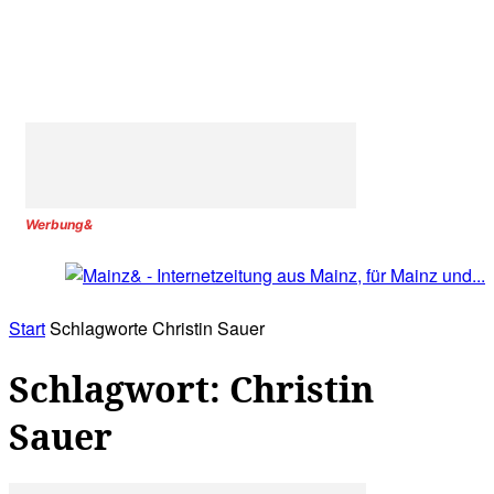
Werbung&
Start
Schlagworte
Christin Sauer
Schlagwort: Christin
Sauer