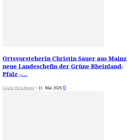
Ortsvorsteherin Christin Sauer aus Mainz
neue Landeschefin der Grüne Rheinland-
Pfalz –...
-
0
Gisela Kirschstein
11. Mai 2026