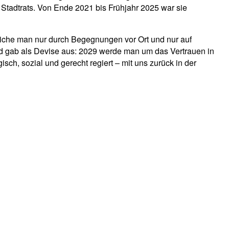
 Stadtrats. Von Ende 2021 bis Frühjahr 2025 war sie
reiche man nur durch Begegnungen vor Ort und nur auf
d gab als Devise aus: 2029 werde man um das Vertrauen in
, sozial und gerecht regiert – mit uns zurück in der