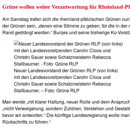
Grüne wollen weiter Verantwortung für Rheinland-P
Am Samstag trafen sich die rheinland-pfälzischen Grünen nun 
der Grünen sein, „denen eine Stimme zu geben, für die in der
Rand gedrängt werden.“ Bunjes und seine bisherige Ko-Vorsit
Neuer Landesvorstand der Grünen RLP (von links)
mit den Landesvorsitzenden Carolin Cloos und
Christin Sauer sowie Schatzmeisterin Rebecca
Stallbaumer. – Foto: Grüne RLP
Man werde „mit klarer Haltung, neuer Rolle und dem Anspruch,
„nicht Verweigerung, sondern Zuhören, Verstehen und Gestalt
bevor wir antworten.“ Die künftige Landesregierung wolle man
Rückschritts zu führen.“