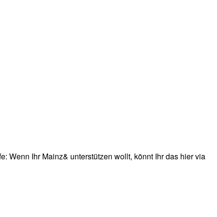
: Wenn Ihr Mainz& unterstützen wollt, könnt Ihr das hier via