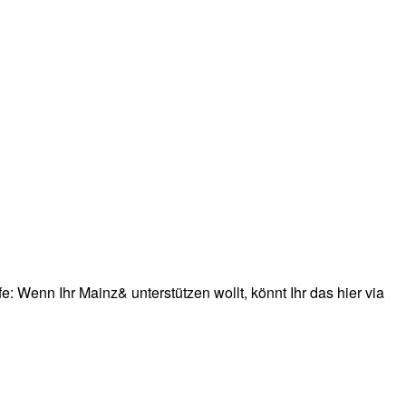
: Wenn Ihr Mainz& unterstützen wollt, könnt Ihr das hier via