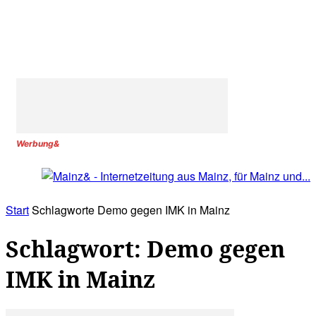
Werbung&
Start
Schlagworte
Demo gegen IMK in Mainz
Schlagwort: Demo gegen
IMK in Mainz