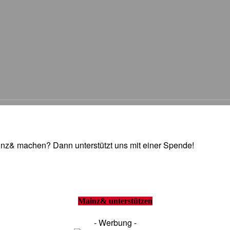
Mainz& machen? Dann unterstützt uns mit einer Spende!
Mainz& unterstützen
- Werbung -