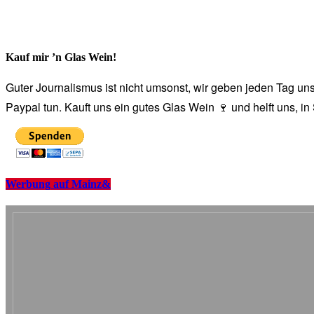
Kauf mir ’n Glas Wein!
Guter Journalismus ist nicht umsonst, wir geben jeden Tag unse
Paypal tun. Kauft uns ein gutes Glas Wein 🍷 und helft uns, i
Werbung auf Mainz&