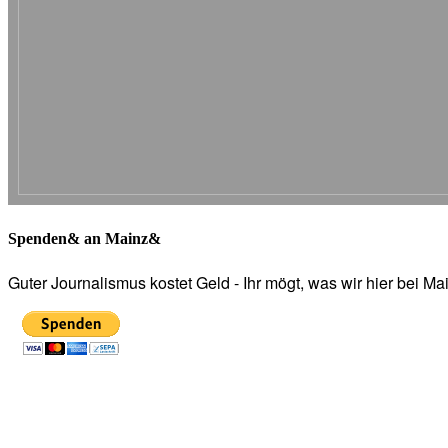
Spenden& an Mainz&
Guter Journalismus kostet Geld - Ihr mögt, was wir hier bei 