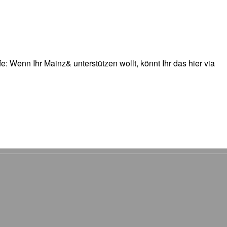
: Wenn Ihr Mainz& unterstützen wollt, könnt Ihr das hier via