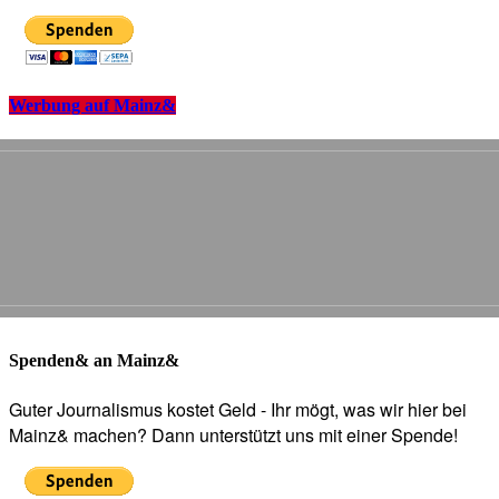
Werbung auf Mainz&
Spenden& an Mainz&
Guter Journalismus kostet Geld - Ihr mögt, was wir hier bei
Mainz& machen? Dann unterstützt uns mit einer Spende!