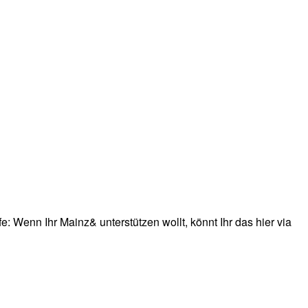
: Wenn Ihr Mainz& unterstützen wollt, könnt Ihr das hier via