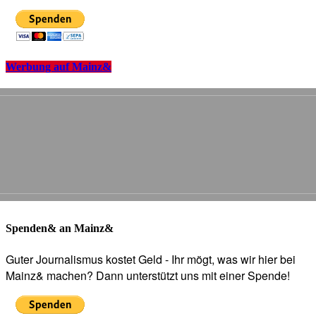
Werbung auf Mainz&
Spenden& an Mainz&
Guter Journalismus kostet Geld - Ihr mögt, was wir hier bei
Mainz& machen? Dann unterstützt uns mit einer Spende!