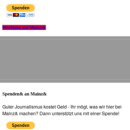
Werbung auf Mainz&
Spenden& an Mainz&
Guter Journalismus kostet Geld - Ihr mögt, was wir hier bei
Mainz& machen? Dann unterstützt uns mit einer Spende!