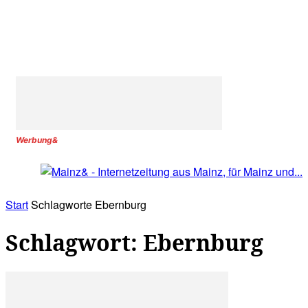
Werbung&
Start
Schlagworte
Ebernburg
Schlagwort: Ebernburg