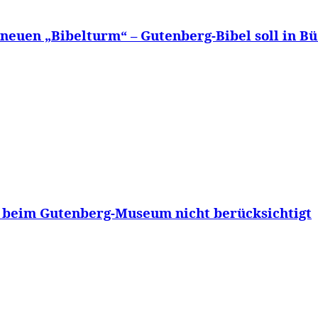
neuen „Bibelturm“ – Gutenberg-Bibel soll in B
beim Gutenberg-Museum nicht berücksichtigt