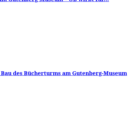
um Bau des Bücherturms am Gutenberg-Museum