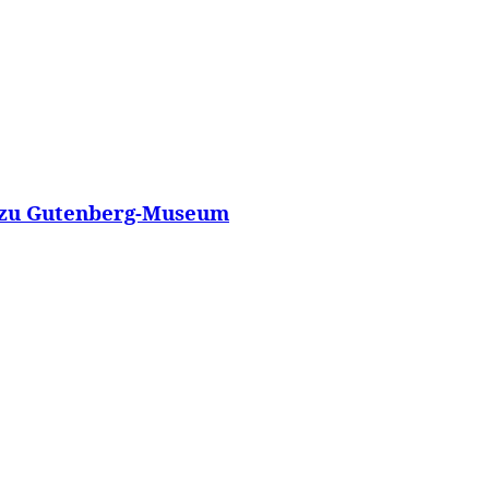
n zu Gutenberg-Museum