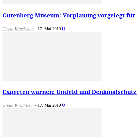
Gutenberg-Museum: Vorplanung vorgelegt für 
-
0
Gisela Kirschstein
17. Mai 2019
Experten warnen: Umfeld und Denkmalschutz 
-
0
Gisela Kirschstein
17. Mai 2019