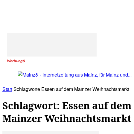
Werbung&
Start
Schlagworte
Essen auf dem Mainzer Weihnachtsmarkt
Schlagwort: Essen auf dem
Mainzer Weihnachtsmarkt