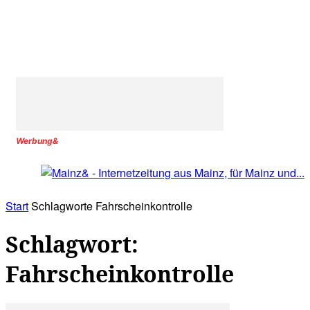
Werbung&
Start
Schlagworte
Fahrscheinkontrolle
Schlagwort:
Fahrscheinkontrolle