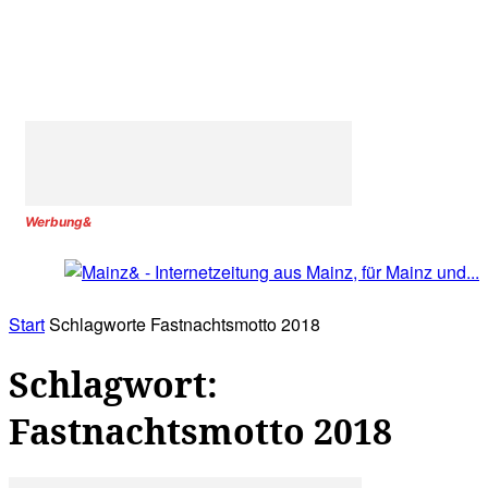
Werbung&
Start
Schlagworte
Fastnachtsmotto 2018
Schlagwort:
Fastnachtsmotto 2018