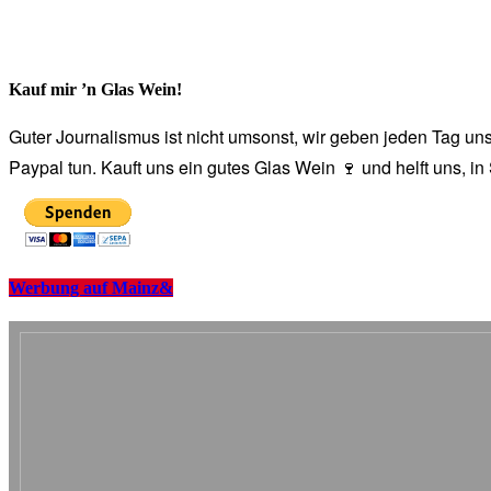
Kauf mir ’n Glas Wein!
Guter Journalismus ist nicht umsonst, wir geben jeden Tag unse
Paypal tun. Kauft uns ein gutes Glas Wein 🍷 und helft uns, i
Werbung auf Mainz&