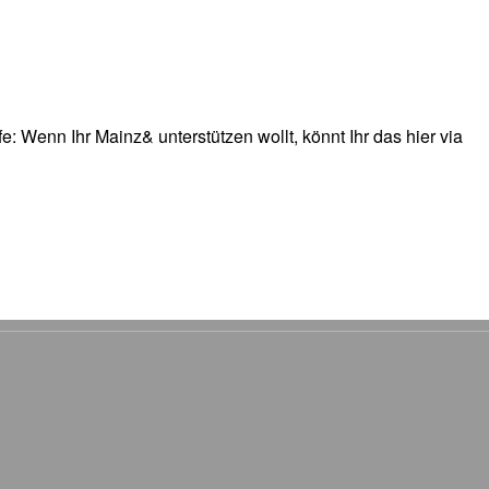
: Wenn Ihr Mainz& unterstützen wollt, könnt Ihr das hier via