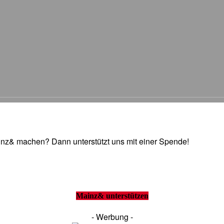
Mainz& machen? Dann unterstützt uns mit einer Spende!
Mainz& unterstützen
- Werbung -