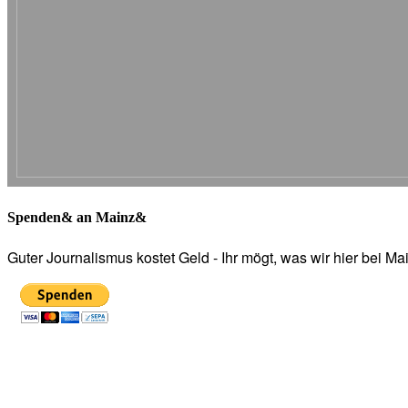
Spenden& an Mainz&
Guter Journalismus kostet Geld - Ihr mögt, was wir hier bei 