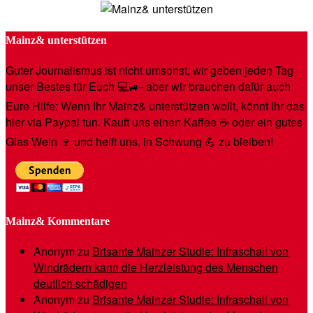
Mainz& unterstützen
Guter Journalismus ist nicht umsonst, wir geben jeden Tag
unser Bestes für Euch 💻🚙- aber wir brauchen dafür auch
Eure Hilfe: Wenn Ihr Mainz& unterstützen wollt, könnt Ihr das
hier via Paypal tun. Kauft uns einen Kaffee ☕️ oder ein gutes
Glas Wein 🍷 und helft uns, in Schwung 💪 zu bleiben!
Mainz& Kommentare
Anonym
zu
Brisante Mainzer Studie: Infraschall von
Windrädern kann die Herzleistung des Menschen
deutlich schädigen
Anonym
zu
Brisante Mainzer Studie: Infraschall von