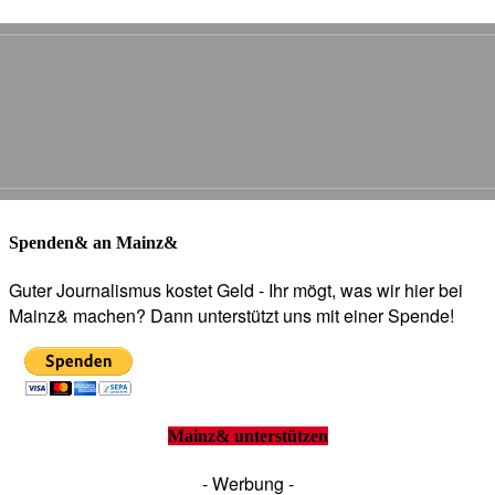
Spenden& an Mainz&
Guter Journalismus kostet Geld - Ihr mögt, was wir hier bei
Mainz& machen? Dann unterstützt uns mit einer Spende!
Mainz& unterstützen
- Werbung -