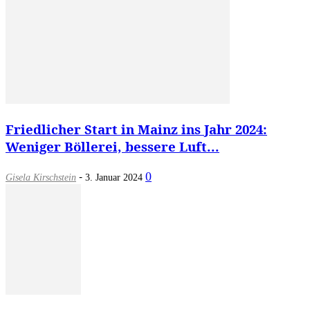
Friedlicher Start in Mainz ins Jahr 2024:
Weniger Böllerei, bessere Luft...
-
0
Gisela Kirschstein
3. Januar 2024