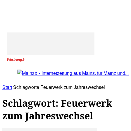
Werbung&
Start
Schlagworte
Feuerwerk zum Jahreswechsel
Schlagwort: Feuerwerk
zum Jahreswechsel