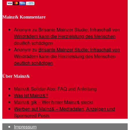
Mainz& Kommentare
Anonym
zu
Brisante Mainzer Studie: Infraschall von
Windrädern kann die Herzleistung des Menschen
deutlich schädigen
Anonym
zu
Brisante Mainzer Studie: Infraschall von
Windrädern kann die Herzleistung des Menschen
deutlich schädigen
Über Mainz&
Mainz& Solidar-Abo: FAQ und Anleitung
Was ist Mainz&?
Mainz& gik – Wer hinter Mainz& steckt
Werben auf Mainz& – Mediadaten, Anzeigen und
Sponsored Posts
Impressum