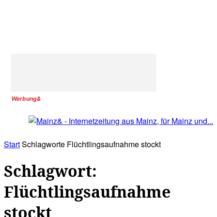
Werbung&
Start
Schlagworte
Flüchtlingsaufnahme stockt
Schlagwort:
Flüchtlingsaufnahme
stockt