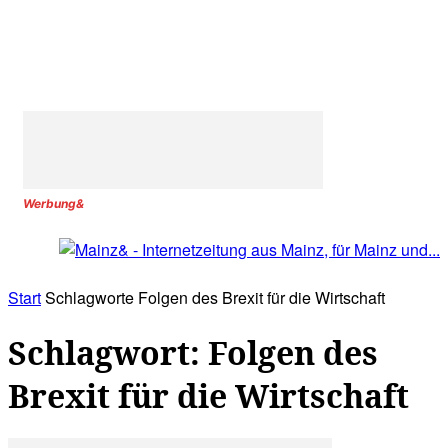
Werbung&
Start
Schlagworte
Folgen des Brexit für die Wirtschaft
Schlagwort: Folgen des
Brexit für die Wirtschaft