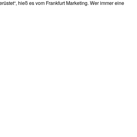
erüstet“, hieß es vom Frankfurt Marketing. Wer immer eine