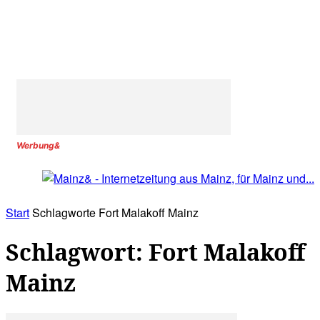
Werbung&
Start
Schlagworte
Fort Malakoff Mainz
Schlagwort: Fort Malakoff
Mainz