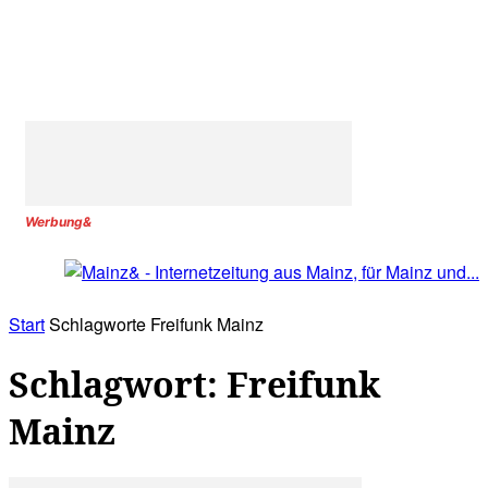
Werbung&
Start
Schlagworte
Freifunk Mainz
Schlagwort: Freifunk
Mainz