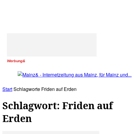
Werbung&
Start
Schlagworte
Friden auf Erden
Schlagwort: Friden auf
Erden