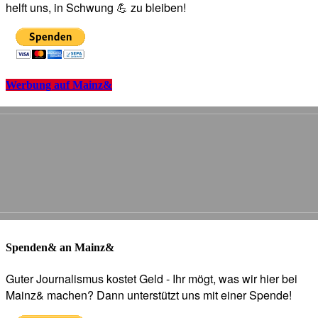
helft uns, in Schwung 💪 zu bleiben!
Werbung auf Mainz&
Spenden& an Mainz&
Guter Journalismus kostet Geld - Ihr mögt, was wir hier bei
Mainz& machen? Dann unterstützt uns mit einer Spende!