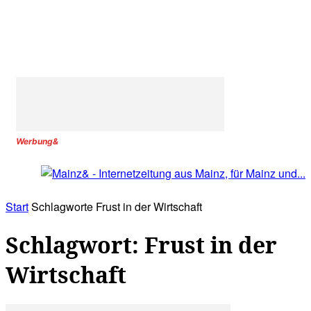
Werbung&
Start
Schlagworte
Frust in der Wirtschaft
Schlagwort: Frust in der
Wirtschaft