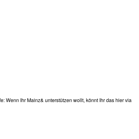
: Wenn Ihr Mainz& unterstützen wollt, könnt Ihr das hier via