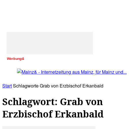
Werbung&
Start
Schlagworte
Grab von Erzbischof Erkanbald
Schlagwort: Grab von
Erzbischof Erkanbald