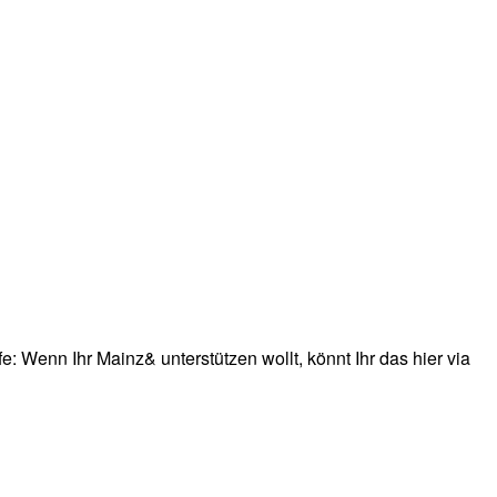
: Wenn Ihr Mainz& unterstützen wollt, könnt Ihr das hier via