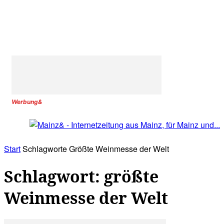
Werbung&
Start
Schlagworte
Größte Weinmesse der Welt
Schlagwort: größte
Weinmesse der Welt