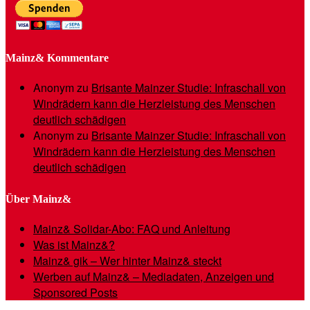
Mainz& Kommentare
Anonym
zu
Brisante Mainzer Studie: Infraschall von
Windrädern kann die Herzleistung des Menschen
deutlich schädigen
Anonym
zu
Brisante Mainzer Studie: Infraschall von
Windrädern kann die Herzleistung des Menschen
deutlich schädigen
Über Mainz&
Mainz& Solidar-Abo: FAQ und Anleitung
Was ist Mainz&?
Mainz& gik – Wer hinter Mainz& steckt
Werben auf Mainz& – Mediadaten, Anzeigen und
Sponsored Posts