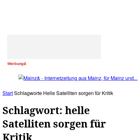
Werbung&
Start
Schlagworte
Helle Satelliten sorgen für Kritik
Schlagwort: helle
Satelliten sorgen für
Kritik