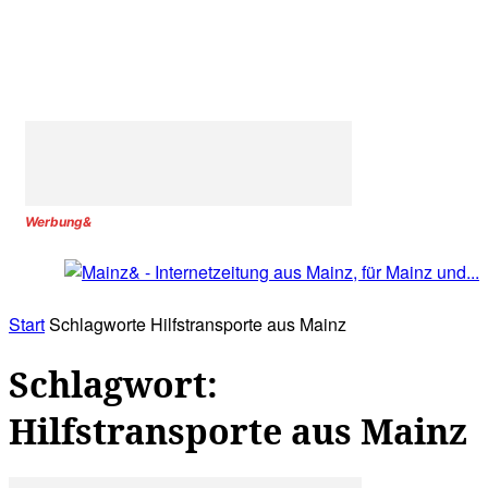
Werbung&
Start
Schlagworte
Hilfstransporte aus Mainz
Schlagwort:
Hilfstransporte aus Mainz