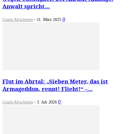
Anwalt spricht...
-
0
Gisela Kirschstein
11. März 2025
Flut im Ahrtal: „Sieben Meter, das ist
Armageddon, rennt! Flieht!“ –...
-
0
Gisela Kirschstein
3. Juli 2026