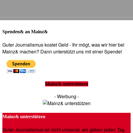
Spenden& an Mainz&
Guter Journalismus kostet Geld - Ihr mögt, was wir hier bei
Mainz& machen? Dann unterstützt uns mit einer Spende!
Mainz& unterstützen
- Werbung -
Mainz& unterstützen
Guter Journalismus ist nicht umsonst, wir geben jeden Tag