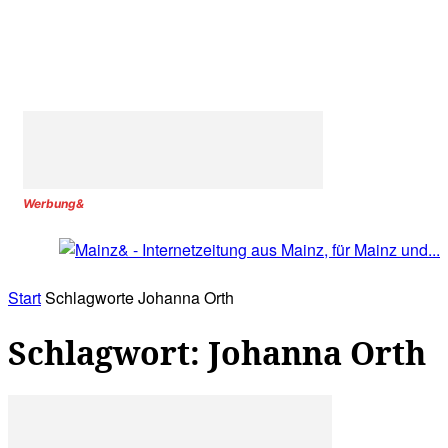
Werbung&
Start
Schlagworte
Johanna Orth
Schlagwort: Johanna Orth