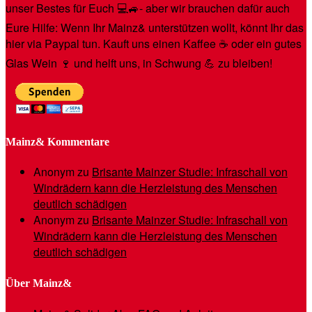
unser Bestes für Euch 💻🚙- aber wir brauchen dafür auch
Eure Hilfe: Wenn Ihr Mainz& unterstützen wollt, könnt Ihr das
hier via Paypal tun. Kauft uns einen Kaffee ☕️ oder ein gutes
Glas Wein 🍷 und helft uns, in Schwung 💪 zu bleiben!
Mainz& Kommentare
Anonym
zu
Brisante Mainzer Studie: Infraschall von
Windrädern kann die Herzleistung des Menschen
deutlich schädigen
Anonym
zu
Brisante Mainzer Studie: Infraschall von
Windrädern kann die Herzleistung des Menschen
deutlich schädigen
Über Mainz&