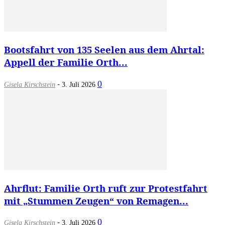
Bootsfahrt von 135 Seelen aus dem Ahrtal:
Appell der Familie Orth...
-
0
Gisela Kirschstein
3. Juli 2026
Ahrflut: Familie Orth ruft zur Protestfahrt
mit „Stummen Zeugen“ von Remagen...
-
0
Gisela Kirschstein
3. Juli 2026