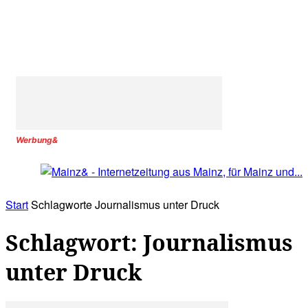
Werbung&
Start
Schlagworte
Journalismus unter Druck
Schlagwort: Journalismus
unter Druck