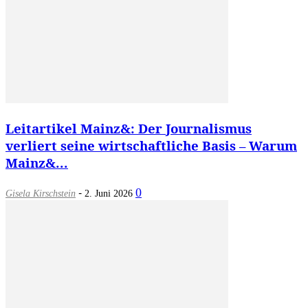
Leitartikel Mainz&: Der Journalismus
verliert seine wirtschaftliche Basis – Warum
Mainz&...
-
0
Gisela Kirschstein
2. Juni 2026