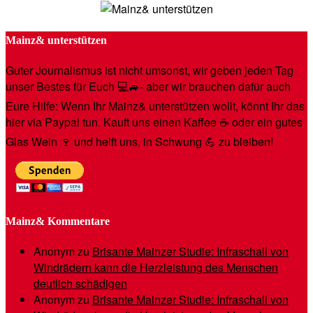
Mainz& unterstützen
Guter Journalismus ist nicht umsonst, wir geben jeden Tag
unser Bestes für Euch 💻🚙- aber wir brauchen dafür auch
Eure Hilfe: Wenn Ihr Mainz& unterstützen wollt, könnt Ihr das
hier via Paypal tun. Kauft uns einen Kaffee ☕️ oder ein gutes
Glas Wein 🍷 und helft uns, in Schwung 💪 zu bleiben!
Mainz& Kommentare
Anonym
zu
Brisante Mainzer Studie: Infraschall von
Windrädern kann die Herzleistung des Menschen
deutlich schädigen
Anonym
zu
Brisante Mainzer Studie: Infraschall von