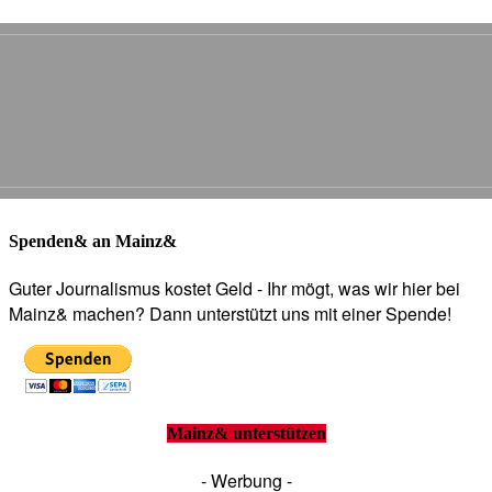
Spenden& an Mainz&
Guter Journalismus kostet Geld - Ihr mögt, was wir hier bei
Mainz& machen? Dann unterstützt uns mit einer Spende!
Mainz& unterstützen
- Werbung -