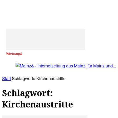
Werbung&
Start
Schlagworte
Kirchenaustritte
Schlagwort:
Kirchenaustritte