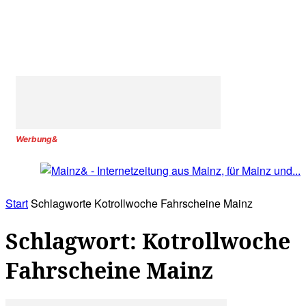
Werbung&
Start
Schlagworte
Kotrollwoche Fahrscheine Mainz
Schlagwort: Kotrollwoche
Fahrscheine Mainz