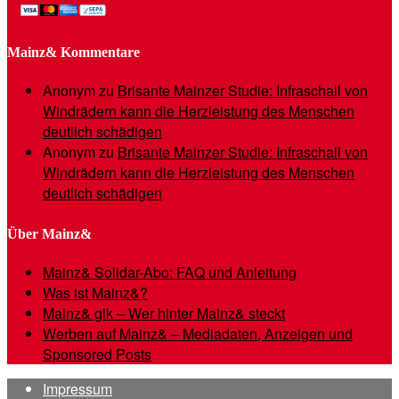
Mainz& Kommentare
Anonym
zu
Brisante Mainzer Studie: Infraschall von
Windrädern kann die Herzleistung des Menschen
deutlich schädigen
Anonym
zu
Brisante Mainzer Studie: Infraschall von
Windrädern kann die Herzleistung des Menschen
deutlich schädigen
Über Mainz&
Mainz& Solidar-Abo: FAQ und Anleitung
Was ist Mainz&?
Mainz& gik – Wer hinter Mainz& steckt
Werben auf Mainz& – Mediadaten, Anzeigen und
Sponsored Posts
Impressum