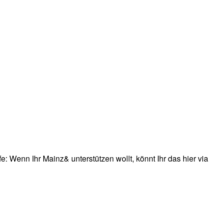
: Wenn Ihr Mainz& unterstützen wollt, könnt Ihr das hier via