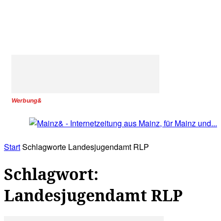
Werbung&
Start
Schlagworte
Landesjugendamt RLP
Schlagwort:
Landesjugendamt RLP