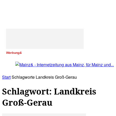
Werbung&
Start
Schlagworte
Landkreis Groß-Gerau
Schlagwort: Landkreis
Groß-Gerau