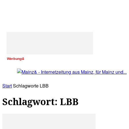
Werbung&
Start
Schlagworte
LBB
Schlagwort: LBB