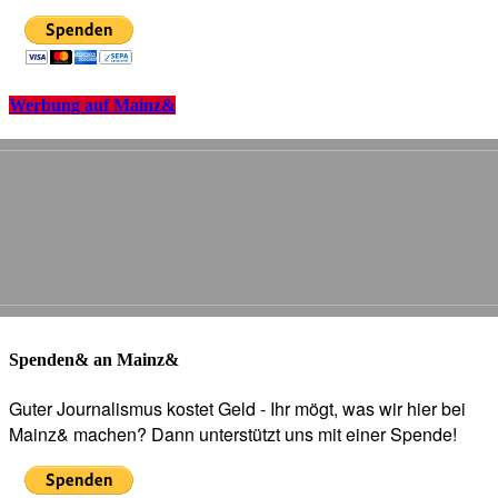
Werbung auf Mainz&
Spenden& an Mainz&
Guter Journalismus kostet Geld - Ihr mögt, was wir hier bei
Mainz& machen? Dann unterstützt uns mit einer Spende!