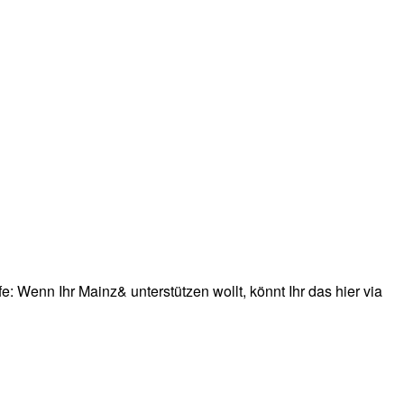
: Wenn Ihr Mainz& unterstützen wollt, könnt Ihr das hier via