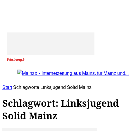
Werbung&
Start
Schlagworte
Linksjugend Solid Mainz
Schlagwort: Linksjugend
Solid Mainz