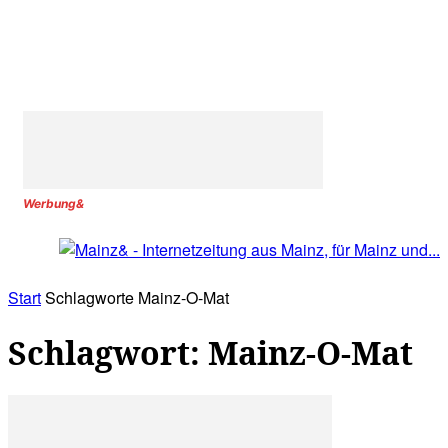
Werbung&
Start
Schlagworte
Mainz-O-Mat
Schlagwort: Mainz-O-Mat