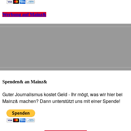
Werbung auf Mainz&
Spenden& an Mainz&
Guter Journalismus kostet Geld - Ihr mögt, was wir hier bei
Mainz& machen? Dann unterstützt uns mit einer Spende!