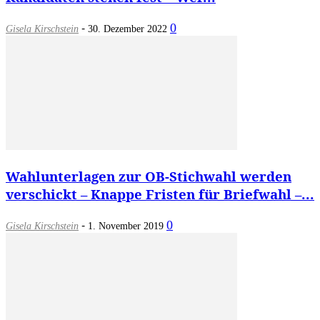
-
0
Gisela Kirschstein
30. Dezember 2022
Wahlunterlagen zur OB-Stichwahl werden
verschickt – Knappe Fristen für Briefwahl –...
-
0
Gisela Kirschstein
1. November 2019