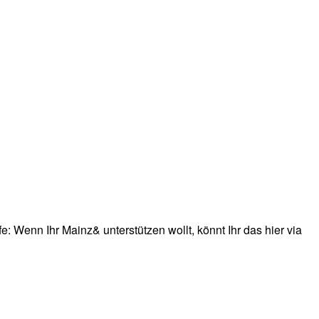
: Wenn Ihr Mainz& unterstützen wollt, könnt Ihr das hier via