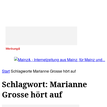
Werbung&
Start
Schlagworte
Marianne Grosse hört auf
Schlagwort: Marianne
Grosse hört auf