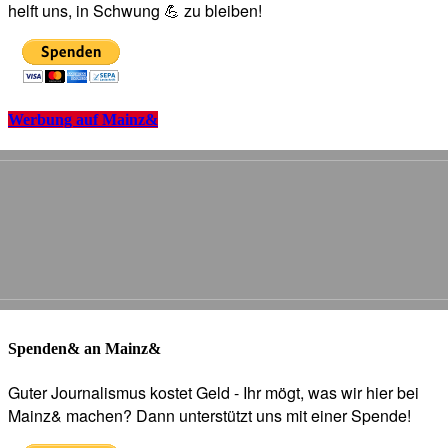
helft uns, in Schwung 💪 zu bleiben!
Werbung auf Mainz&
Spenden& an Mainz&
Guter Journalismus kostet Geld - Ihr mögt, was wir hier bei
Mainz& machen? Dann unterstützt uns mit einer Spende!