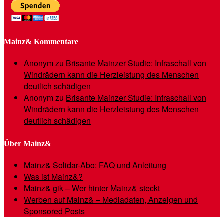
Mainz& Kommentare
Anonym
zu
Brisante Mainzer Studie: Infraschall von
Windrädern kann die Herzleistung des Menschen
deutlich schädigen
Anonym
zu
Brisante Mainzer Studie: Infraschall von
Windrädern kann die Herzleistung des Menschen
deutlich schädigen
Über Mainz&
Mainz& Solidar-Abo: FAQ und Anleitung
Was ist Mainz&?
Mainz& gik – Wer hinter Mainz& steckt
Werben auf Mainz& – Mediadaten, Anzeigen und
Sponsored Posts