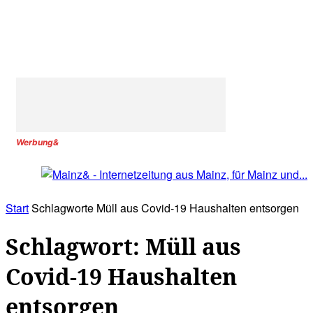
Werbung&
Start
Schlagworte
Müll aus Covid-19 Haushalten entsorgen
Schlagwort: Müll aus
Covid-19 Haushalten
entsorgen