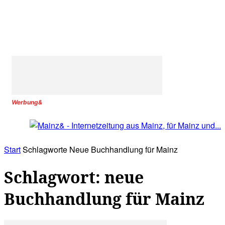
Werbung&
Start
Schlagworte
Neue Buchhandlung für Mainz
Schlagwort: neue
Buchhandlung für Mainz