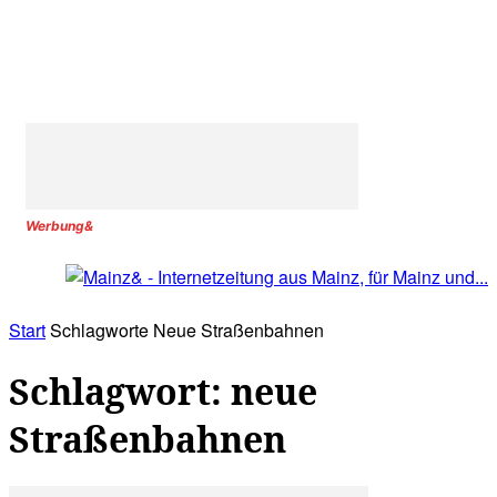
Werbung&
Start
Schlagworte
Neue Straßenbahnen
Schlagwort: neue
Straßenbahnen