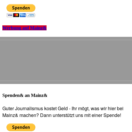
Werbung auf Mainz&
Spenden& an Mainz&
Guter Journalismus kostet Geld - Ihr mögt, was wir hier bei
Mainz& machen? Dann unterstützt uns mit einer Spende!